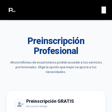
Preinscripción
Profesional
Ahora millones de ecuatorianos podrán acceder a tus servicios
profesionales. Elige la opción que mejor se ajuste a tus
necesidades.
Preinscripción GRATIS
Sin costo inicial